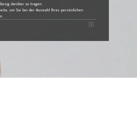
lässig darüber zu tragen.
eite, um Sie bei der Auswahl Ihres persönlichen
n.