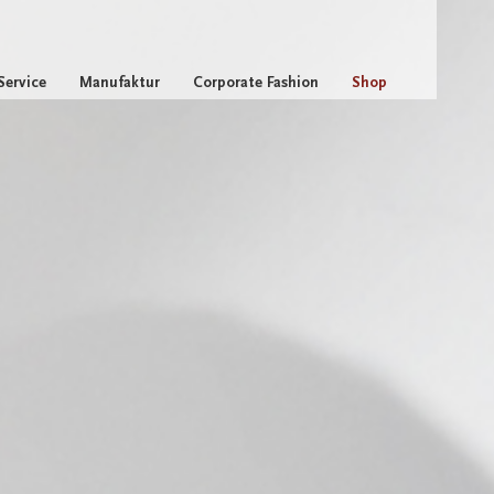
Service
Manufaktur
Corporate Fashion
Shop