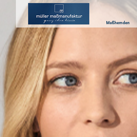
Maßhemden