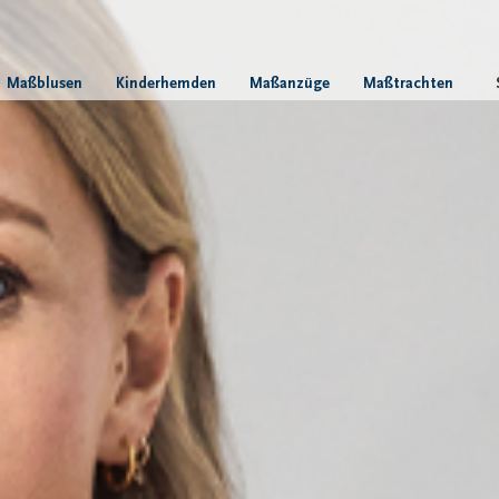
Maßblusen
Kinderhemden
Maßanzüge
Maßtrachten