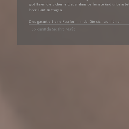
gibt Ihnen die Sicherheit, ausnahmslos feinste und unbelas
Ihrer Haut zu tragen.
Dies garantiert eine Passform, in der Sie sich wohlfühlen.
So ermitteln Sie Ihre Maße