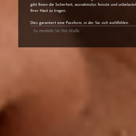
gibt Ihnen die Sicherheit, ausnahmslos feinste und unbelas
Ihrer Haut zu tragen.
Dies garantiert eine Passform, in der Sie sich wohlfühlen.
So ermitteln Sie Ihre Maße