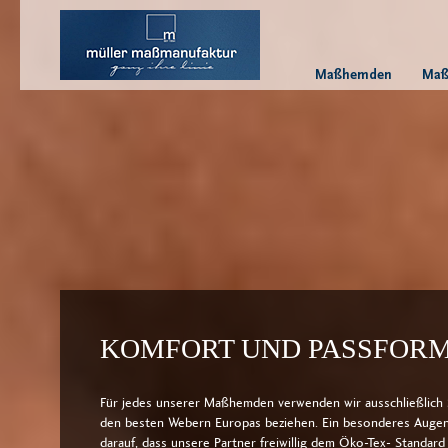
Maßhemden
Maß
KOMFORT UND PASSFOR
Für jedes unserer Maßhemden verwenden wir aus­schließlich S
den besten Webern Europas beziehen. Ein besonderes Augen
darauf, dass unsere Partner freiwillig dem Öko-Tex- Standard