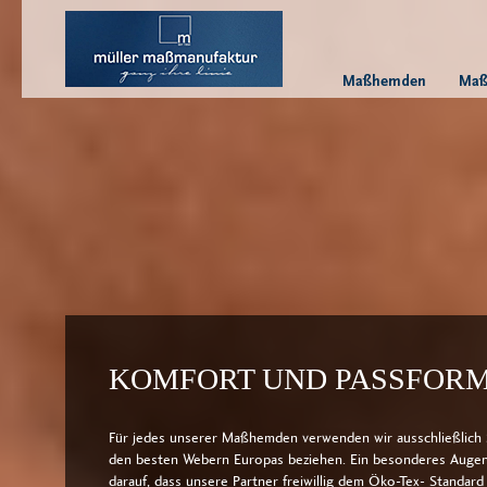
Maßhemden
Maß
KOMFORT UND PASSFOR
Für jedes unserer Maßhemden verwenden wir aus­schließlich S
den besten Webern Europas beziehen. Ein besonderes Augen
darauf, dass unsere Partner freiwillig dem Öko-Tex- Standard