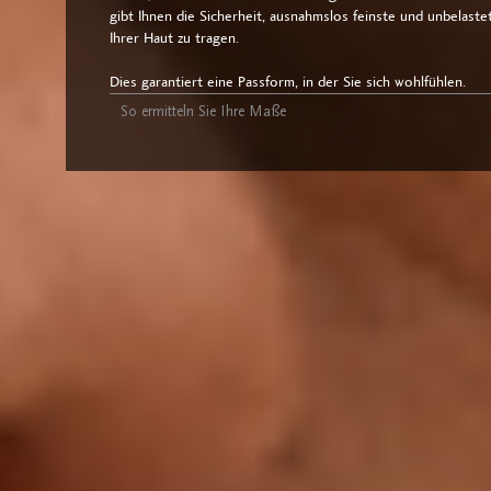
gibt Ihnen die Sicherheit, ausnahmslos feinste und unbelas
Ihrer Haut zu tragen.
Dies garantiert eine Passform, in der Sie sich wohlfühlen.
So ermitteln Sie Ihre Maße